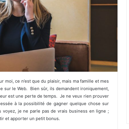
 moi, ce n’est que du plaisir, mais ma famille et mes
 sur le Web. Bien sûr, ils demandent ironiquement,
teur est une perte de temps. Je ne veux rien prouver
essée à la possibilité de gagner quelque chose sur
us voyez, je ne parle pas de vrais business en ligne ;
tir et apporter un petit bonus.