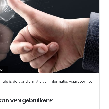
.com
 hulp is de transformatie van informatie, waardoor het
 kan VPN gebruiken?