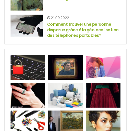
21.09.2022
Comment trouver une personne
disparue grâce à la géolocalisation
des téléphones portables?