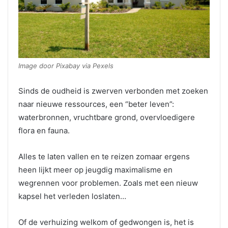
Image door Pixabay via Pexels
Sinds de oudheid is zwerven verbonden met zoeken
naar nieuwe ressources, een “beter leven”:
waterbronnen, vruchtbare grond, overvloedigere
flora en fauna.
Alles te laten vallen en te reizen zomaar ergens
heen lijkt meer op jeugdig maximalisme en
wegrennen voor problemen. Zoals met een nieuw
kapsel het verleden loslaten…
Of de verhuizing welkom of gedwongen is, het is