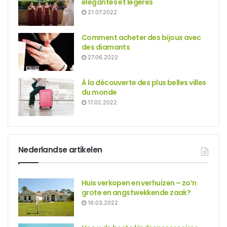
élégantes et légères
21.07.2022
Comment acheter des bijoux avec
des diamants
27.06.2022
À la découverte des plus belles villes
du monde
17.02.2022
Nederlandse artikelen
Huis verkopen en verhuizen – zo’n
grote en angstwekkende zaak?
16.03.2022