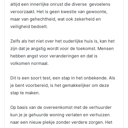
altijd een innerlijke onrust die diverse gevoelens
veroorzaakt. Het is geen kwestie van gewoonte,
maar van gehechtheid, wat ook zekerheid en
veiligheid bedoelt.
Zelfs als het niet over het ouderlijke huis is, kan het
zijn dat je angstig wordt voor de toekomst. Mensen
hebben angst voor veranderingen en dat is
volkomen normaal.
Dit is een soort test, een stap in het onbekende. Als
je bent voorbereid, is het gemakkelijker om deze
stap te maken.
Op basis van de overeenkomst met de verhuurder
kun je je gehuurde woning verlaten en verhuizen
naar een nieuw plekje zonder verdere zorgen. Het