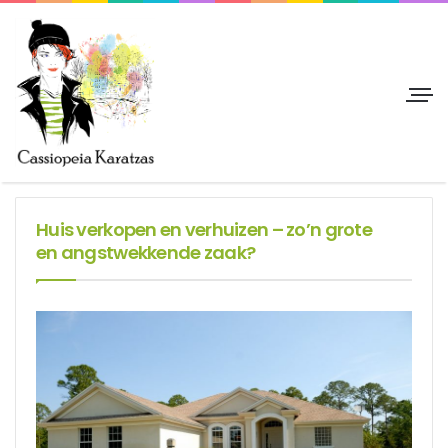
Huis verkopen en verhuizen – zo’n grote
en angstwekkende zaak?