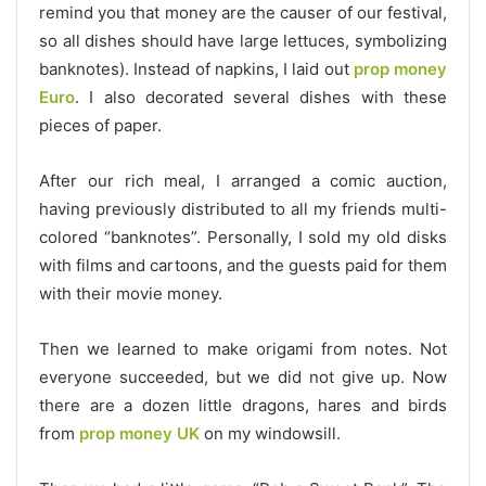
remind you that money are the causer of our festival,
so all dishes should have large lettuces, symbolizing
banknotes). Instead of napkins, I laid out
prop money
Euro
. I also decorated several dishes with these
pieces of paper.
After our rich meal, I arranged a comic auction,
having previously distributed to all my friends multi-
colored “banknotes”. Personally, I sold my old disks
with films and cartoons, and the guests paid for them
with their movie money.
Then we learned to make origami from notes. Not
everyone succeeded, but we did not give up. Now
there are a dozen little dragons, hares and birds
from
prop money UK
on my windowsill.