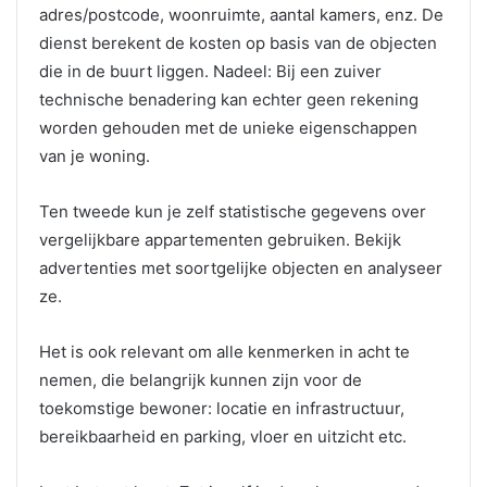
adres/postcode, woonruimte, aantal kamers, enz. De
dienst berekent de kosten op basis van de objecten
die in de buurt liggen. Nadeel: Bij een zuiver
technische benadering kan echter geen rekening
worden gehouden met de unieke eigenschappen
van je woning.
Ten tweede kun je zelf statistische gegevens over
vergelijkbare appartementen gebruiken. Bekijk
advertenties met soortgelijke objecten en analyseer
ze.
Het is ook relevant om alle kenmerken in acht te
nemen, die belangrijk kunnen zijn voor de
toekomstige bewoner: locatie en infrastructuur,
bereikbaarheid en parking, vloer en uitzicht etc.