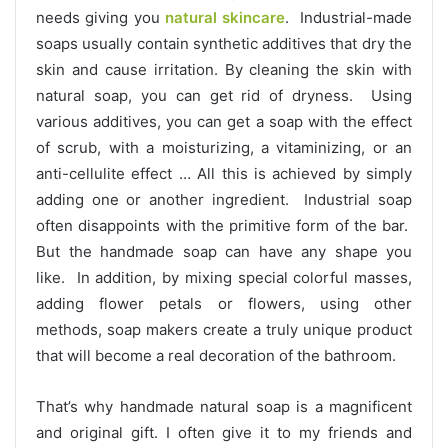
needs giving you
natural
skincare
. Industrial-made
soaps usually contain synthetic additives that dry the
skin and cause irritation. By cleaning the skin with
natural soap, you can get rid of dryness. Using
various additives, you can get a soap with the effect
of scrub, with a moisturizing, a vitaminizing, or an
anti-cellulite effect … All this is achieved by simply
adding one or another ingredient. Industrial soap
often disappoints with the primitive form of the bar.
But the handmade soap can have any shape you
like. In addition, by mixing special colorful masses,
adding flower petals or flowers, using other
methods, soap makers create a truly unique product
that will become a real decoration of the bathroom.
That’s why handmade natural soap is a magnificent
and original gift. I often give it to my friends and