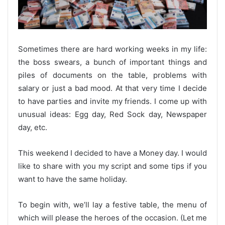
Sometimes there are hard working weeks in my life:
the boss swears, a bunch of important things and
piles of documents on the table, problems with
salary or just a bad mood. At that very time I decide
to have parties and invite my friends. I come up with
unusual ideas: Egg day, Red Sock day, Newspaper
day, etc.
This weekend I decided to have a Money day. I would
like to share with you my script and some tips if you
want to have the same holiday.
To begin with, we’ll lay a festive table, the menu of
which will please the heroes of the occasion. (Let me