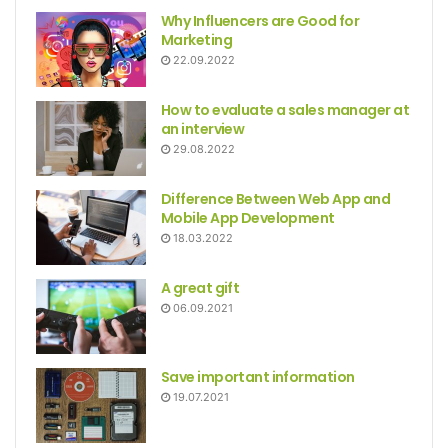
Why Influencers are Good for
Marketing
22.09.2022
How to evaluate a sales manager at
an interview
29.08.2022
Difference Between Web App and
Mobile App Development
18.03.2022
A great gift
06.09.2021
Save important information
19.07.2021