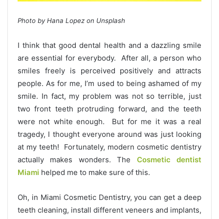
Photo by Hana Lopez on Unsplash
I think that good dental health and a dazzling smile
are essential for everybody. After all, a person who
smiles freely is perceived positively and attracts
people. As for me, I’m used to being ashamed of my
smile. In fact, my problem was not so terrible, just
two front teeth protruding forward, and the teeth
were not white enough. But for me it was a real
tragedy, I thought everyone around was just looking
at my teeth! Fortunately, modern cosmetic dentistry
actually makes wonders. The
Cosmetic dentist
Miami
helped me to make sure of this.
Oh, in Miami Cosmetic Dentistry, you can get a deep
teeth cleaning, install different veneers and implants,