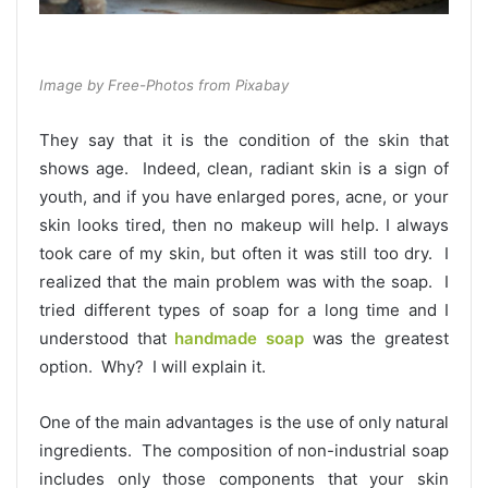
Image by Free-Photos from Pixabay
They say that it is the condition of the skin that
shows age. Indeed, clean, radiant skin is a sign of
youth, and if you have enlarged pores, acne, or your
skin looks tired, then no makeup will help. I always
took care of my skin, but often it was still too dry. I
realized that the main problem was with the soap. I
tried different types of soap for a long time and I
understood that
handmade soap
was the greatest
option. Why? I will explain it.
One of the main advantages is the use of only natural
ingredients. The composition of non-industrial soap
includes only those components that your skin