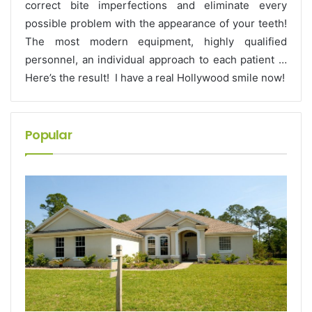
correct bite imperfections and eliminate every
possible problem with the appearance of your teeth!
The most modern equipment, highly qualified
personnel, an individual approach to each patient …
Here’s the result! I have a real Hollywood smile now!
Popular