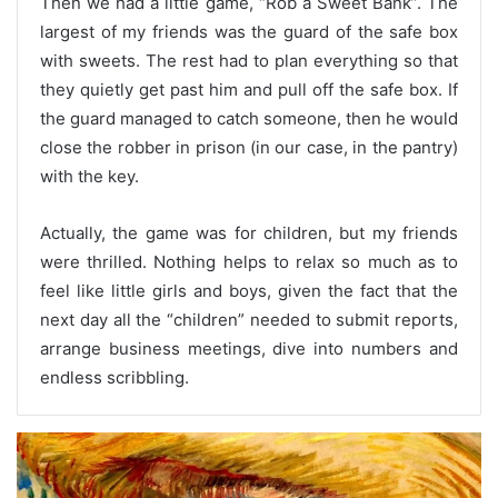
Then we had a little game, “Rob a Sweet Bank”. The
largest of my friends was the guard of the safe box
with sweets. The rest had to plan everything so that
they quietly get past him and pull off the safe box. If
the guard managed to catch someone, then he would
close the robber in prison (in our case, in the pantry)
with the key.
Actually, the game was for children, but my friends
were thrilled. Nothing helps to relax so much as to
feel like little girls and boys, given the fact that the
next day all the “children” needed to submit reports,
arrange business meetings, dive into numbers and
endless scribbling.