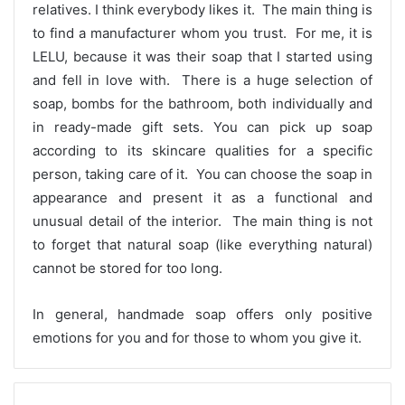
relatives. I think everybody likes it. The main thing is
to find a manufacturer whom you trust. For me, it is
LELU, because it was their soap that I started using
and fell in love with. There is a huge selection of
soap, bombs for the bathroom, both individually and
in ready-made gift sets. You can pick up soap
according to its skincare qualities for a specific
person, taking care of it. You can choose the soap in
appearance and present it as a functional and
unusual detail of the interior. The main thing is not
to forget that natural soap (like everything natural)
cannot be stored for too long.
In general, handmade soap offers only positive
emotions for you and for those to whom you give it.