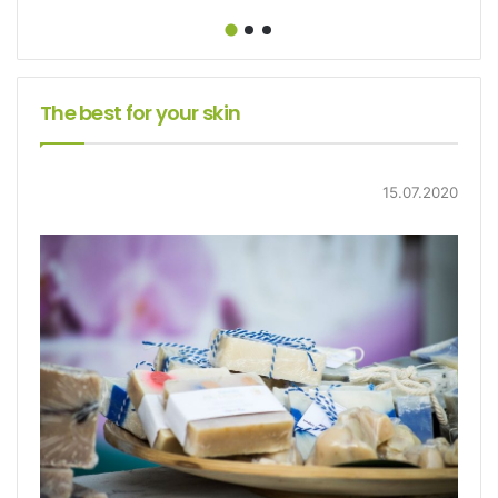
The best for your skin
15.07.2020