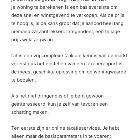
je woning te berekenen is een basisvereiste om
deze snel en winstgevend te verkopen. Als de prijs
te hoog is, is de kans groot dat je aanbod heel lang
niemand zal aantrekken. Integendeel, een te lage
prijs wekt argwaan…
Dit is een vrij complexe taak die kennis van de markt
vereist dus het opstellen van een taxatierapport is
de meest geschikte oplossing om de woningwaarde
te bepalen.
Als het niet dringend is of je bent gewoon
geïnteresseerd, kun je zelf van tevoren een
schatting maken.
Ten eerste zijn er online taxatieservices. Je hebt
alleen maar de basisparameters in te voeren: