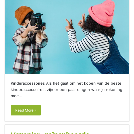
Kinderaccessoires Als het gaat om het kopen van de beste
kinderaccessoires, zijn er een paar dingen waar je rekening
mee…
Read More »