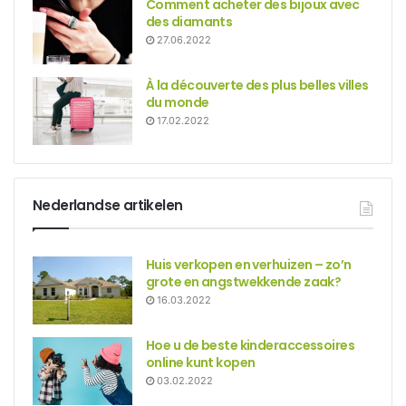
Comment acheter des bijoux avec
des diamants
27.06.2022
À la découverte des plus belles villes
du monde
17.02.2022
Nederlandse artikelen
Huis verkopen en verhuizen – zo’n
grote en angstwekkende zaak?
16.03.2022
Hoe u de beste kinderaccessoires
online kunt kopen
03.02.2022