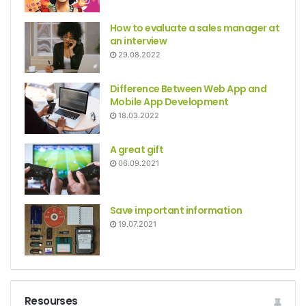
How to evaluate a sales manager at
an interview
29.08.2022
Difference Between Web App and
Mobile App Development
18.03.2022
A great gift
06.09.2021
Save important information
19.07.2021
Resourses