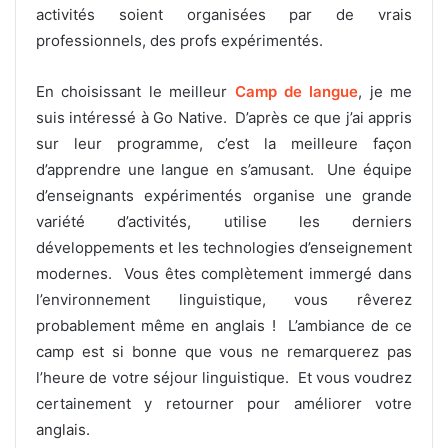
activités soient organisées par de vrais
professionnels, des profs expérimentés.
En choisissant le meilleur
Camp de langue
, je me
suis intéressé à Go Native. D’après ce que j’ai appris
sur leur programme, c’est la meilleure façon
d’apprendre une langue en s’amusant. Une équipe
d’enseignants expérimentés organise une grande
variété d’activités, utilise les derniers
développements et les technologies d’enseignement
modernes. Vous êtes complètement immergé dans
l’environnement linguistique, vous rêverez
probablement même en anglais ! L’ambiance de ce
camp est si bonne que vous ne remarquerez pas
l’heure de votre séjour linguistique. Et vous voudrez
certainement y retourner pour améliorer votre
anglais.