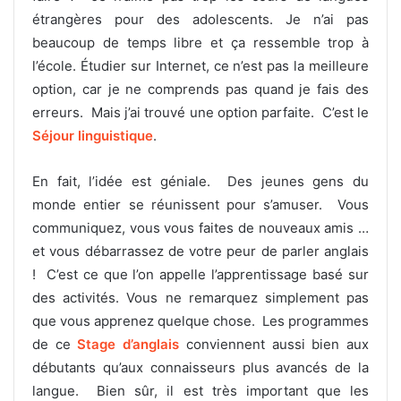
étrangères pour des adolescents. Je n’ai pas
beaucoup de temps libre et ça ressemble trop à
l’école. Étudier sur Internet, ce n’est pas la meilleure
option, car je ne comprends pas quand je fais des
erreurs. Mais j’ai trouvé une option parfaite. C’est le
Séjour linguistique
.
En fait, l’idée est géniale. Des jeunes gens du
monde entier se réunissent pour s’amuser. Vous
communiquez, vous vous faites de nouveaux amis …
et vous débarrassez de votre peur de parler anglais
! C’est ce que l’on appelle l’apprentissage basé sur
des activités. Vous ne remarquez simplement pas
que vous apprenez quelque chose. Les programmes
de ce
Stage d’anglais
conviennent aussi bien aux
débutants qu’aux connaisseurs plus avancés de la
langue. Bien sûr, il est très important que les