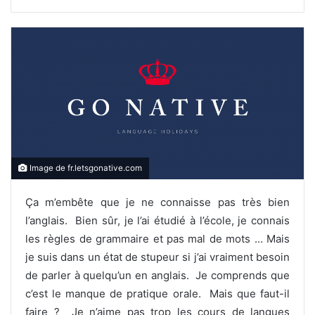
Image de fr.letsgonative.com
Ça m’embête que je ne connaisse pas très bien
l’anglais. Bien sûr, je l’ai étudié à l’école, je connais
les règles de grammaire et pas mal de mots … Mais
je suis dans un état de stupeur si j’ai vraiment besoin
de parler à quelqu’un en anglais. Je comprends que
c’est le manque de pratique orale. Mais que faut-il
faire ? Je n’aime pas trop les cours de langues